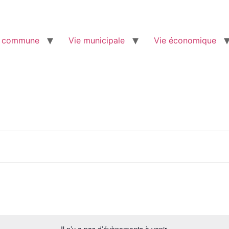
e commune
Vie municipale
Vie économique