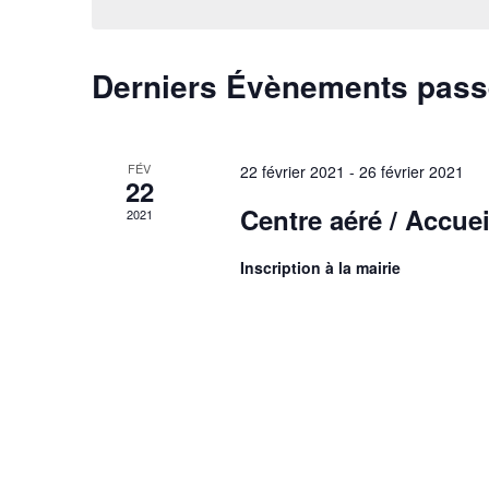
Évènements
Derniers Évènements pas
FÉV
22 février 2021
-
26 février 2021
22
Centre aéré / Accuei
2021
Inscription à la mairie