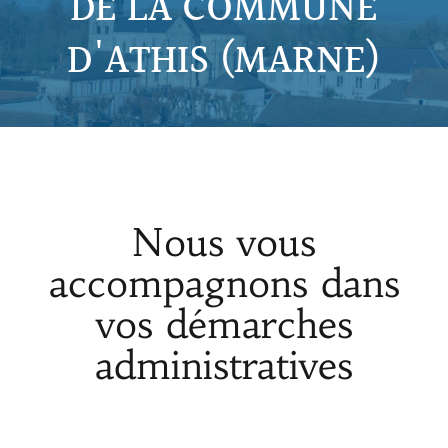
DE LA COMMUNE
D'ATHIS (MARNE)
Nous vous
accompagnons dans
vos démarches
administratives