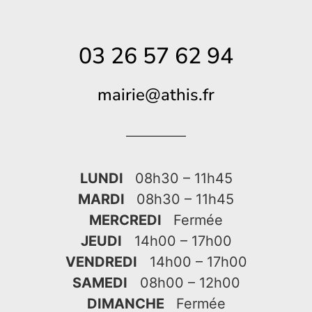
03 26 57 62 94
mairie@athis.fr
LUNDI
08h30 – 11h45
MARDI
08h30 – 11h45
MERCREDI
Fermée
JEUDI
14h00 – 17h00
VENDREDI
14h00 – 17h00
SAMEDI
08h00 – 12h00
DIMANCHE
Fermée