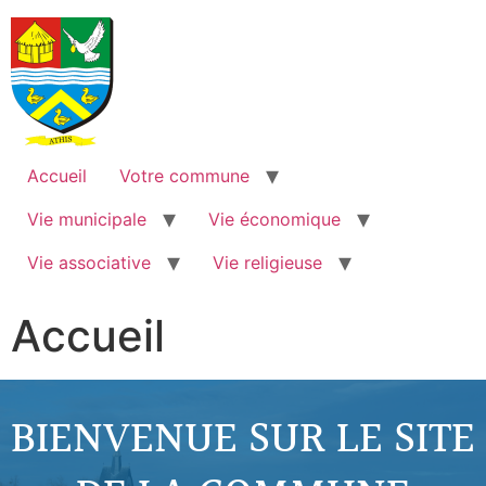
Accueil
Votre commune
Vie municipale
Vie économique
Vie associative
Vie religieuse
Accueil
BIENVENUE SUR LE SITE