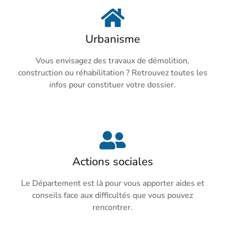
Urbanisme
Vous envisagez des travaux de démolition,
construction ou réhabilitation ? Retrouvez toutes les
infos pour constituer votre dossier.
Actions sociales
Le Département est là pour vous apporter aides et
conseils face aux difficultés que vous pouvez
rencontrer.