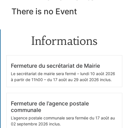
There is no Event
Informations
Fermeture du secrétariat de Mairie
Le secrétariat de mairie sera fermé – lundi 10 août 2026
à partir de 11h00 – du 17 août au 29 août 2026 inclus.
Fermeture de l’agence postale
communale
L’agence postale communale sera fermée du 17 août au
02 septembre 2026 inclus.