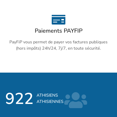
Paiements PAYFIP
PayFiP vous permet de payer vos factures publiques
(hors impôts) 24h/24, 7j/7, en toute sécurité.
922
ATHISIENS
ATHISIENNES