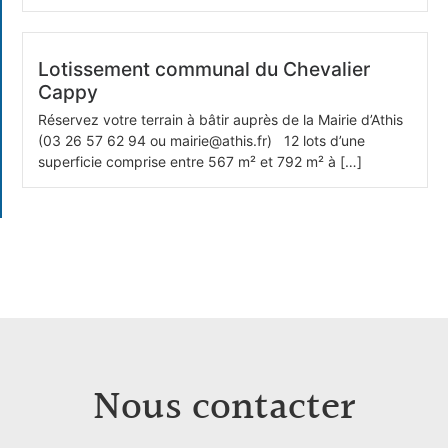
Lotissement communal du Chevalier
Cappy
Réservez votre terrain à bâtir auprès de la Mairie d’Athis
(03 26 57 62 94 ou mairie@athis.fr) 12 lots d’une
superficie comprise entre 567 m² et 792 m² à […]
Nous contacter